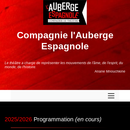
Compagnie
l'Auberge
Espagnole
Le théâtre a charge de représenter les mouvements de l'âme, de l'esprit, du
monde, de l'histoire.
Ariane Mnouchkine
2025/2026
Programmation
(en
cours)